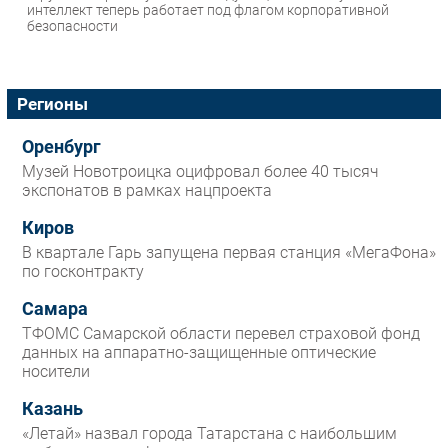
интеллект теперь работает под флагом корпоративной
безопасности
Регионы
Оренбург
Музей Новотроицка оцифровал более 40 тысяч
экспонатов в рамках нацпроекта
Киров
В квартале Гарь запущена первая станция «МегаФона»
по госконтракту
Самара
ТФОМС Самарской области перевел страховой фонд
данных на аппаратно-защищенные оптические
носители
Казань
«Летай» назвал города Татарстана с наибольшим