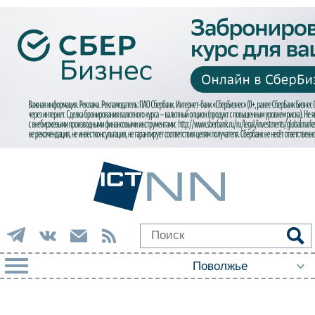
РУБРИКИ