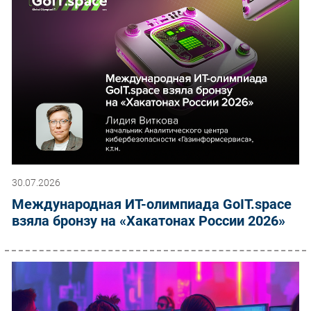
30.07.2026
Международная ИТ-олимпиада GoIT.space
взяла бронзу на «Хакатонах России 2026»