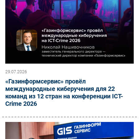
29.07.2026
«Газинформсервис» провёл
международные киберучения для 22
команд из 12 стран на конференции ICT-
Crime 2026