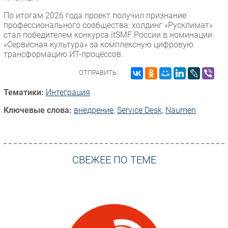
По итогам 2026 года проект получил признание
профессионального сообщества: холдинг «Русклимат»
стал победителем конкурса itSMF России в номинации
«Сервисная культура» за комплексную цифровую
трансформацию ИТ-процессов.
ОТПРАВИТЬ:
Тематики:
Интеграция
Ключевые слова:
внедрение
,
Service Desk
,
Naumen
СВЕЖЕЕ ПО ТЕМЕ