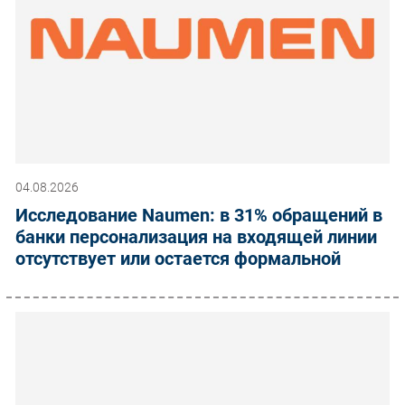
04.08.2026
Исследование Naumen: в 31% обращений в
банки персонализация на входящей линии
отсутствует или остается формальной