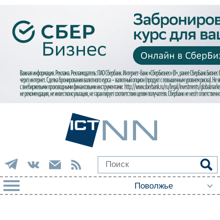
РУБРИКИ