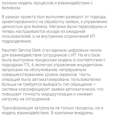
сколько модель процессов и взаимодействия с
бизнесом.
В рамках проекта был выполнен разворот от подхода,
ориентированного на обработку заявок, к управлению
ценностью для бизнеса. Метрики были пересобраны и
теперь настраиваются исходя из ожиданий
пользователей, а не внутренних ограничений ИТ-
подразделения.
Naumen Service Desk стал единым цифровым окном
для взаимодействия сотрудников с ИТ. На его базе
была выстроена процессная модель в соответствии с
подходами ITIL 4, включая управление инцидентами,
запросами на обслуживание, непрерывным
совершенствованием уровня сервисов. Часть
операций была автоматизирована: пользователям
больше не требуется выбирать тип обращения —
система классифицирует заявки автоматически, что
повышает точность маршрутизации и снижает
нагрузку на сотрудников.
Трансформация затронула не только процессы, но и
модель взаимодействия. В компании внедрены