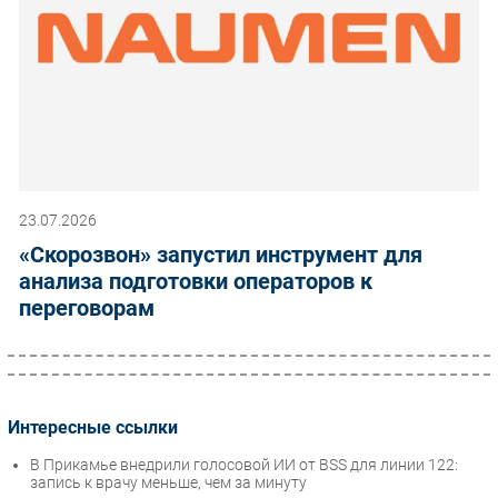
23.07.2026
«Скорозвон» запустил инструмент для
анализа подготовки операторов к
переговорам
Интересные ссылки
В Прикамье внедрили голосовой ИИ от BSS для линии 122:
запись к врачу меньше, чем за минуту