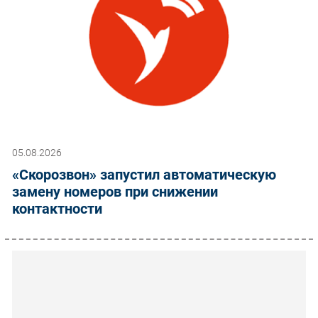
05.08.2026
«Скорозвон» запустил автоматическую
замену номеров при снижении
контактности