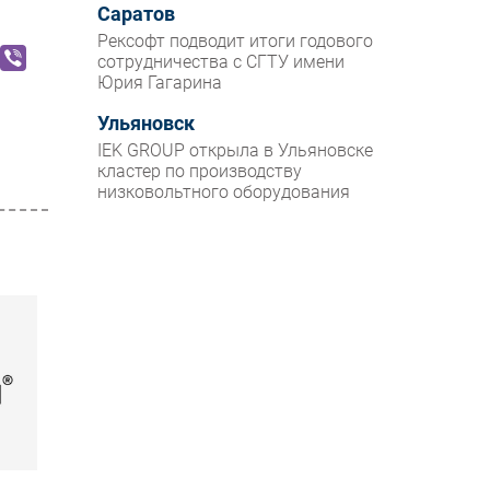
Саратов
Рексофт подводит итоги годового
сотрудничества с СГТУ имени
Юрия Гагарина
Ульяновск
IEK GROUP открыла в Ульяновске
кластер по производству
низковольтного оборудования