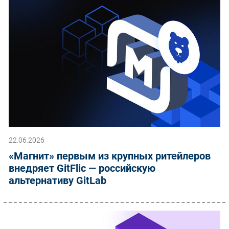
22.06.2026
«Магнит» первым из крупных ритейлеров
внедряет GitFlic — российскую
альтернативу GitLab