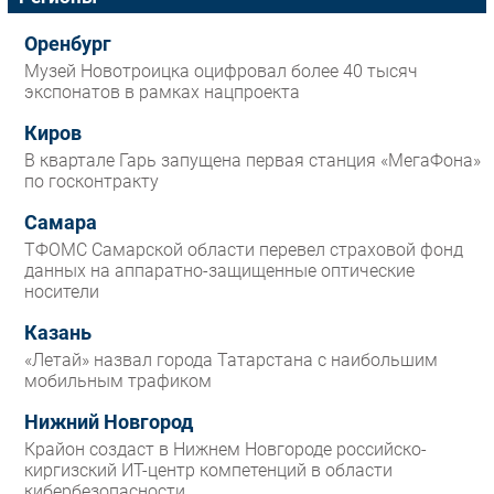
Оренбург
Музей Новотроицка оцифровал более 40 тысяч
экспонатов в рамках нацпроекта
Киров
В квартале Гарь запущена первая станция «МегаФона»
по госконтракту
Самара
ТФОМС Самарской области перевел страховой фонд
данных на аппаратно-защищенные оптические
носители
Казань
«Летай» назвал города Татарстана с наибольшим
мобильным трафиком
Нижний Новгород
Крайон создаст в Нижнем Новгороде российско-
киргизский ИТ-центр компетенций в области
кибербезопасности