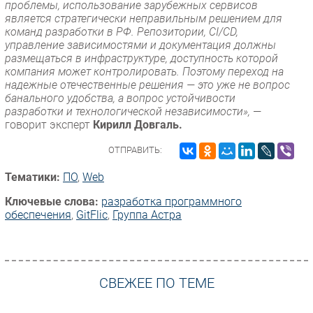
проблемы, использование зарубежных сервисов
является стратегически неправильным решением для
команд разработки в РФ. Репозитории, CI/CD,
управление зависимостями и документация должны
размещаться в инфраструктуре, доступность которой
компания может контролировать. Поэтому переход на
надежные отечественные решения — это уже не вопрос
банального удобства, а вопрос устойчивости
разработки и технологической независимости»,
—
говорит эксперт
Кирилл Довгаль.
ОТПРАВИТЬ:
Тематики:
ПО
,
Web
Ключевые слова:
разработка программного
обеспечения
,
GitFlic
,
Группа Астра
СВЕЖЕЕ ПО ТЕМЕ