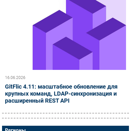
16.06.2026
GitFlic 4.11: масштабное обновление для
крупных команд, LDAP-синхронизация и
расширенный REST API
Регионы