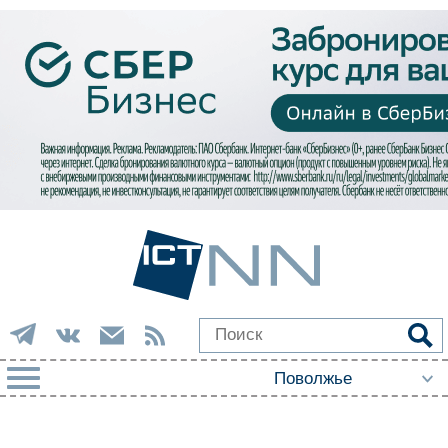
РУБРИКИ