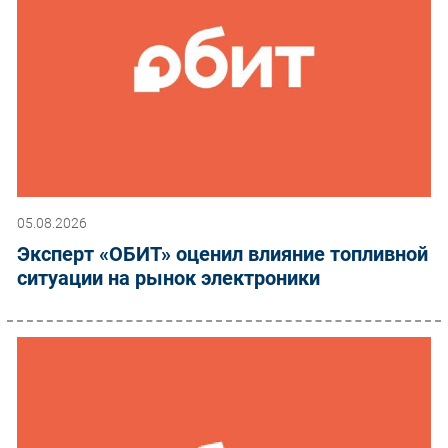
05.08.2026
Эксперт «ОБИТ» оценил влияние топливной
ситуации на рынок электроники