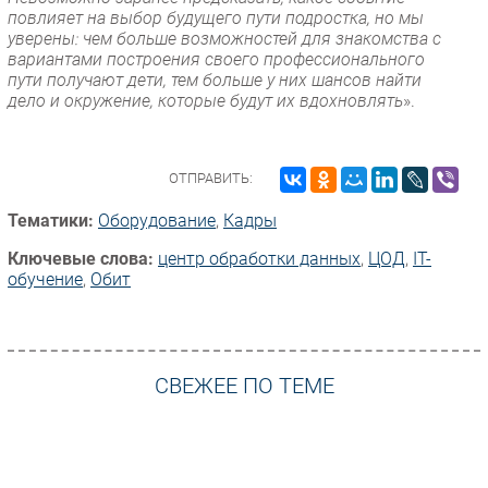
повлияет на выбор будущего пути подростка, но мы
уверены: чем больше возможностей для знакомства с
вариантами построения своего профессионального
пути получают дети, тем больше у них шансов найти
дело и окружение, которые будут их вдохновлять
».
ОТПРАВИТЬ:
Тематики:
Оборудование
,
Кадры
Ключевые слова:
центр обработки данных
,
ЦОД
,
IT-
обучение
,
Обит
СВЕЖЕЕ ПО ТЕМЕ