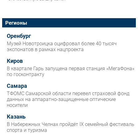
Регионы
Оренбург
Музей Новотроицка оцифровал более 40 тысяч
экспонатов в рамках нацпроекта
Киров
В квартале Гарь запущена первая станция «МегаФона»
по госконтракту
Самара
ТФОМС Самарской области перевел страховой фонд
данных на аппаратно-защищенные оптические
носители
Казань
В Набережных Челнах пройдёт IX семейный фестиваль
спорта и туризма