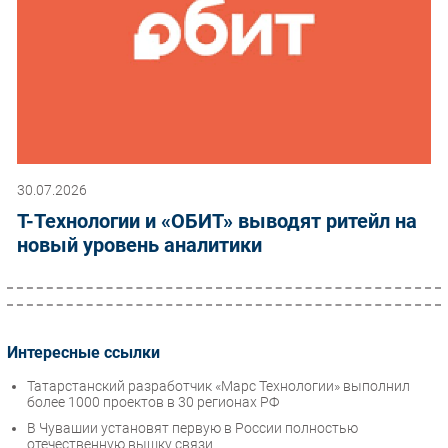
30.07.2026
Т-Технологии и «ОБИТ» выводят ритейл на
новый уровень аналитики
Интересные ссылки
Татарстанский разработчик «Марс Технологии» выполнил
более 1000 проектов в 30 регионах РФ
В Чувашии установят первую в России полностью
отечественную вышку связи