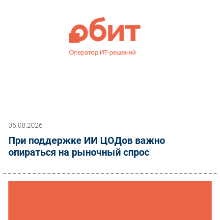
06.08.2026
При поддержке ИИ ЦОДов важно
опираться на рыночный спрос