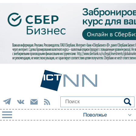
РУБРИКИ