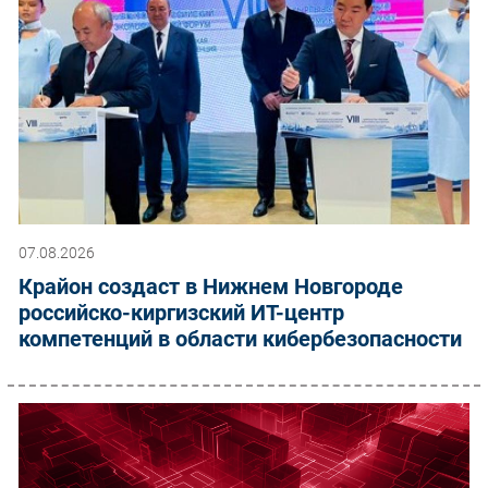
07.08.2026
Крайон создаст в Нижнем Новгороде
российско-киргизский ИТ-центр
компетенций в области кибербезопасности