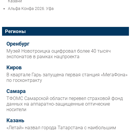
Казани
Альфа Конфа 2026. Уфа
Регионы
Оренбург
Музей Новотроицка оцифровал более 40 тысяч
экспонатов в рамках нацпроекта
Киров
В квартале Гарь запущена первая станция «МегаФона»
по госконтракту
Самара
ТФОМС Самарской области перевел страховой фонд
данных на аппаратно-защищенные оптические
носители
Казань
«Летай» назвал города Татарстана с наибольшим