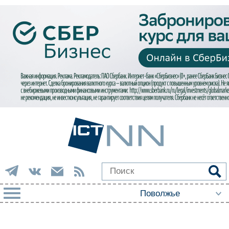
РУБРИКИ