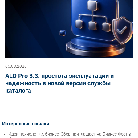
06.08.2026
ALD Pro 3.3: простота эксплуатации и
надежность в новой версии службы
каталога
Интересные ссылки
Идеи, технологии, бизнес: Сбер приглашает на Бизнес-Фест в