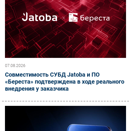
07.08.2026
Совместимость СУБД Jatoba и ПО
«Береста» подтверждена в ходе реального
внедрения у заказчика