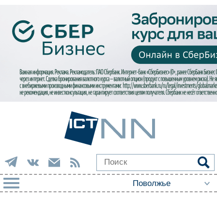
РУБРИКИ