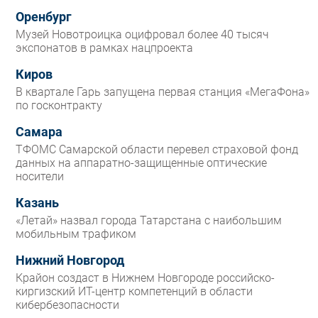
Оренбург
Музей Новотроицка оцифровал более 40 тысяч
экспонатов в рамках нацпроекта
Киров
В квартале Гарь запущена первая станция «МегаФона»
по госконтракту
Самара
ТФОМС Самарской области перевел страховой фонд
данных на аппаратно-защищенные оптические
носители
Казань
«Летай» назвал города Татарстана с наибольшим
мобильным трафиком
Нижний Новгород
Крайон создаст в Нижнем Новгороде российско-
киргизский ИТ-центр компетенций в области
кибербезопасности