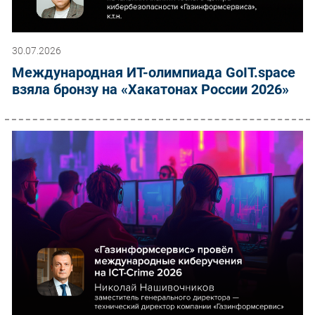
30.07.2026
Международная ИТ-олимпиада GoIT.space
взяла бронзу на «Хакатонах России 2026»