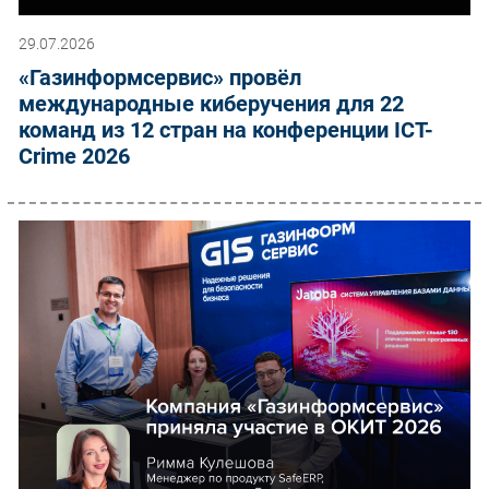
29.07.2026
«Газинформсервис» провёл
международные киберучения для 22
команд из 12 стран на конференции ICT-
Crime 2026