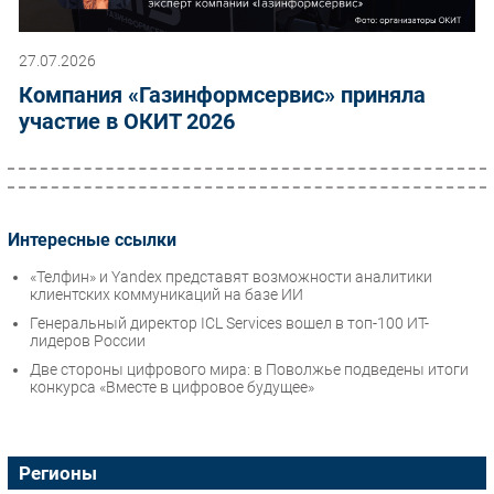
27.07.2026
Компания «Газинформсервис» приняла
участие в ОКИТ 2026
Интересные ссылки
«Телфин» и Yandex представят возможности аналитики
клиентских коммуникаций на базе ИИ
Генеральный директор ICL Services вошел в топ-100 ИТ-
лидеров России
Две стороны цифрового мира: в Поволжье подведены итоги
конкурса «Вместе в цифровое будущее»
Регионы