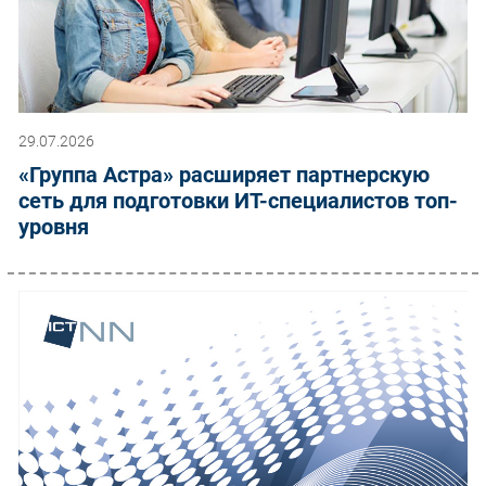
29.07.2026
«Группа Астра» расширяет партнерскую
сеть для подготовки ИТ-специалистов топ-
уровня