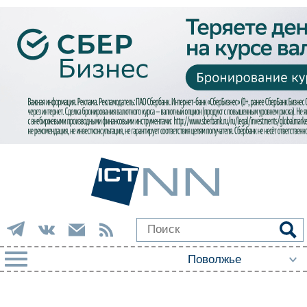
РУБРИКИ