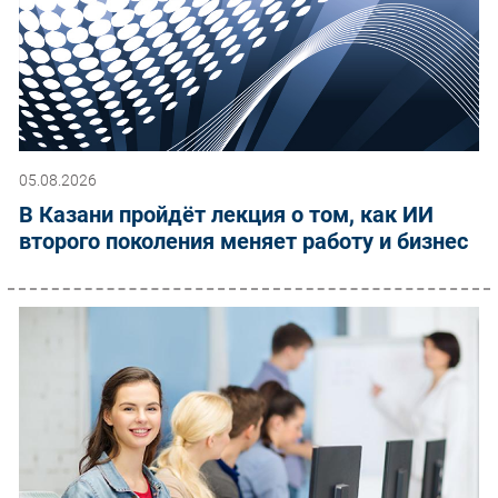
05.08.2026
В Казани пройдёт лекция о том, как ИИ
второго поколения меняет работу и бизнес