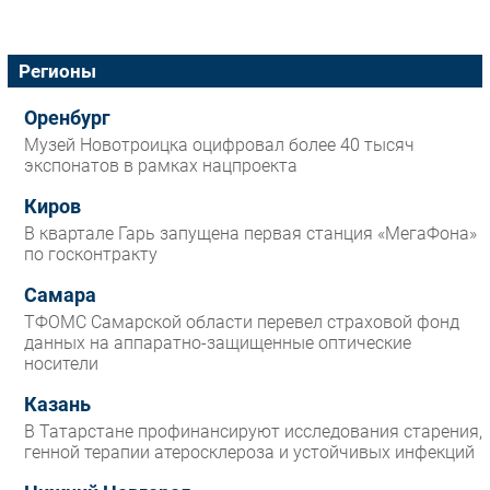
Регионы
Оренбург
Музей Новотроицка оцифровал более 40 тысяч
экспонатов в рамках нацпроекта
Киров
В квартале Гарь запущена первая станция «МегаФона»
по госконтракту
Самара
ТФОМС Самарской области перевел страховой фонд
данных на аппаратно-защищенные оптические
носители
Казань
В Татарстане профинансируют исследования старения,
генной терапии атеросклероза и устойчивых инфекций