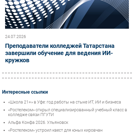
24.07.2026
Преподаватели колледжей Татарстана
завершили обучение для ведения ИИ-
кружков
Интересные ссылки
«Школа 21+» в Уфе: год работы на стыке ИТ, ИИ и бизнеса
«Ростелеком» открыл специализированный учебный класс в
колледже связи ПГУТИ
Альфа Конфа 2026. Ульяновск
«Ростелеком» устроил квест для юных кировчан