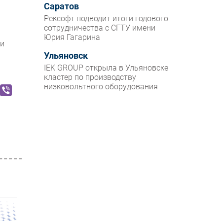
Саратов
Рексофт подводит итоги годового
сотрудничества с СГТУ имени
Юрия Гагарина
 и
Ульяновск
IEK GROUP открыла в Ульяновске
кластер по производству
низковольтного оборудования