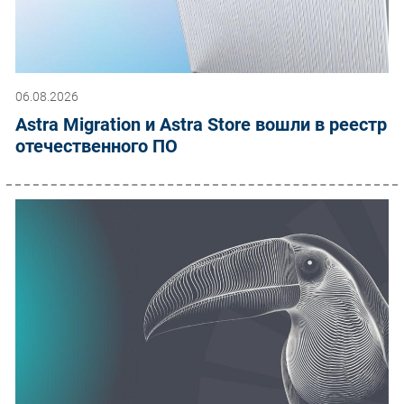
06.08.2026
Astra Migration и Astra Store вошли в реестр
отечественного ПО