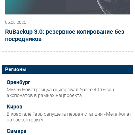
06.08.2026
RuBackup 3.0: резервное копирование без
посредников
Регионы
Оренбург
Музей Новотроицка оцифровал более 40 тысяч
экспонатов в рамках нацпроекта
Киров
В квартале Гарь запущена первая станция «МегаФона»
по госконтракту
Самара