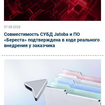
07.08.2026
Совместимость СУБД Jatoba и ПО
«Береста» подтверждена в ходе реального
внедрения у заказчика