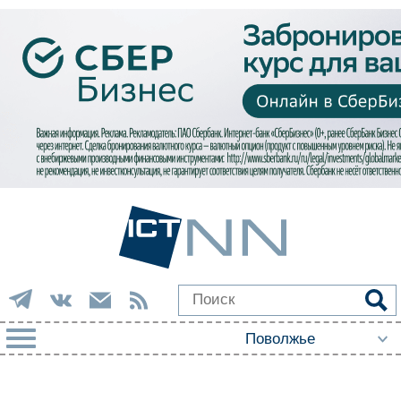
РУБРИКИ