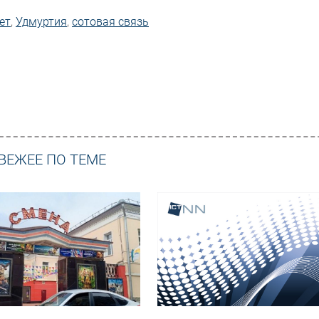
ет
,
Удмуртия
,
сотовая связь
ВЕЖЕЕ ПО ТЕМЕ