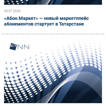
29.07.2026
«Абон.Маркет» — новый маркетплейс
абонементов стартует в Татарстане