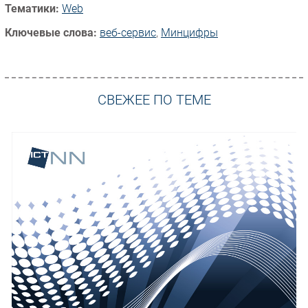
Тематики:
Web
Ключевые слова:
веб-сервис
,
Минцифры
СВЕЖЕЕ ПО ТЕМЕ