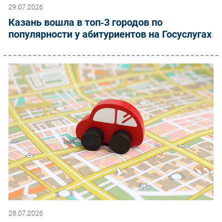
29.07.2026
Казань вошла в топ‑3 городов по
популярности у абитуриентов на Госуслугах
28.07.2026