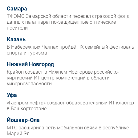
Самара
ТФОМС Самарской области перевел страховой фонд
данных на аппаратно-защищенные оптические
носители
Казань
В Набережных Челнах пройдёт IX семейный фестиваль
спорта и туризма
Нижний Новгород
Крайон создаст в Нижнем Новгороде российско-
киргизский ИТ-центр компетенций в области
кибербезопасности
Уфа
«Газпром нефть» создаст образовательный ИТ-кластер
в Башкортостане
Йошкар-Ола
МТС расширила сеть мобильной связи в республике
Марий Эл