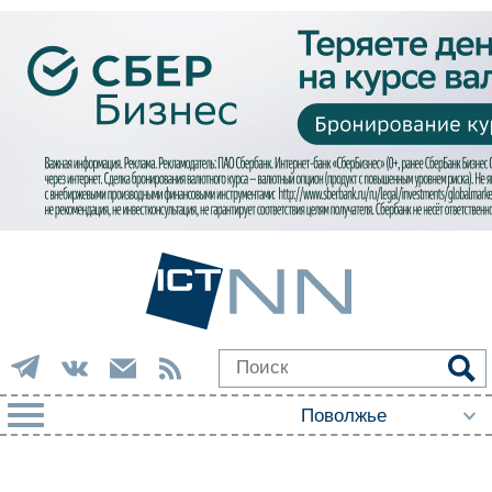
РУБРИКИ