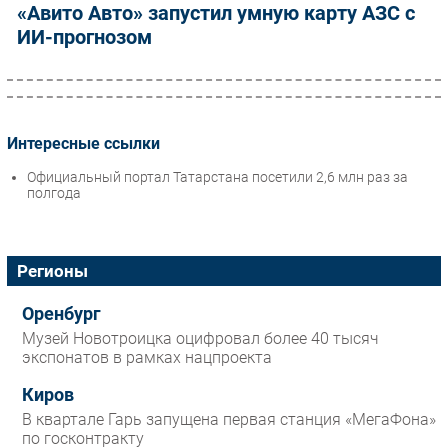
«Авито Авто» запустил умную карту АЗС с
ИИ-прогнозом
Интересные ссылки
Официальный портал Татарстана посетили 2,6 млн раз за
полгода
Регионы
Оренбург
Музей Новотроицка оцифровал более 40 тысяч
экспонатов в рамках нацпроекта
Киров
В квартале Гарь запущена первая станция «МегаФона»
по госконтракту