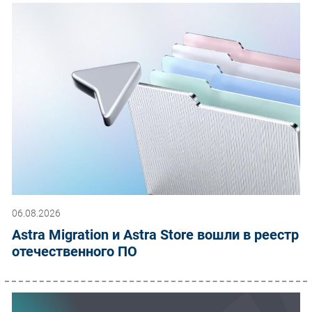
06.08.2026
Astra Migration и Astra Store вошли в реестр
отечественного ПО