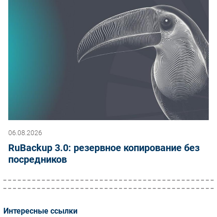
06.08.2026
RuBackup 3.0: резервное копирование без
посредников
Интересные ссылки