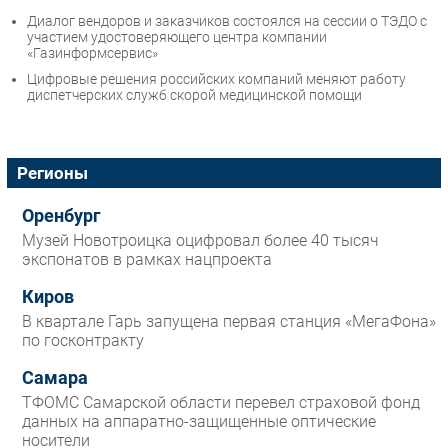
Диалог вендоров и заказчиков состоялся на сессии о ТЭДО с
участием удостоверяющего центра компании
«Газинформсервис»
Цифровые решения российских компаний меняют работу
диспетчерских служб скорой медицинской помощи
Регионы
Оренбург
Музей Новотроицка оцифровал более 40 тысяч
экспонатов в рамках нацпроекта
Киров
В квартале Гарь запущена первая станция «МегаФона»
по госконтракту
Самара
ТФОМС Самарской области перевел страховой фонд
данных на аппаратно-защищенные оптические
носители