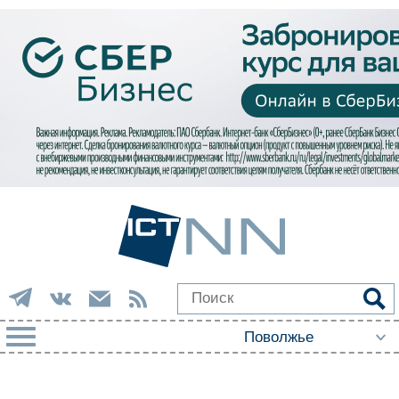
РУБРИКИ