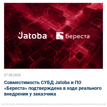
07.08.2026
Совместимость СУБД Jatoba и ПО
«Береста» подтверждена в ходе реального
внедрения у заказчика