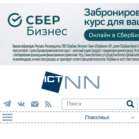
РУБРИКИ