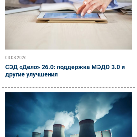
03.08.2026
СЭД «Дело» 26.0: поддержка МЭДО 3.0 и
другие улучшения