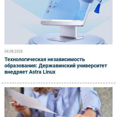
04.08.2026
Технологическая независимость
образования: Державинский университет
внедряет Astra Linux