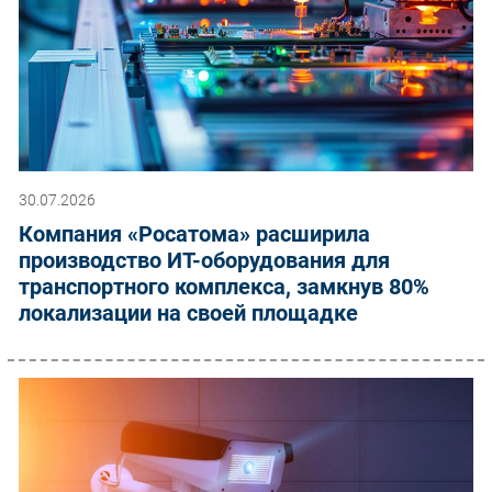
30.07.2026
Компания «Росатома» расширила
производство ИТ-оборудования для
транспортного комплекса, замкнув 80%
локализации на своей площадке