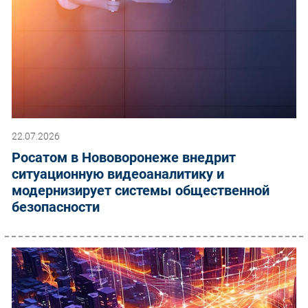
22.07.2026
Росатом в Нововоронеже внедрит
ситуационную видеоаналитику и
модернизирует системы общественной
безопасности