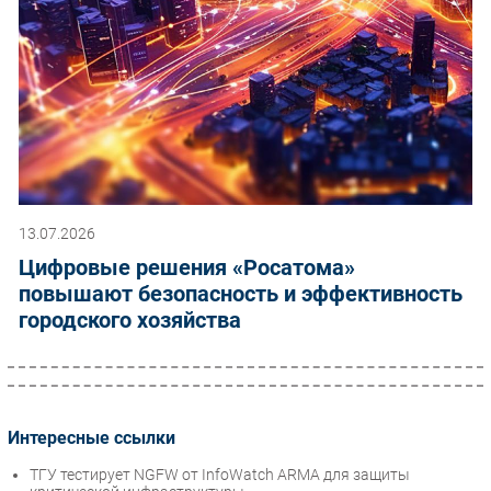
13.07.2026
Цифровые решения «Росатома»
повышают безопасность и эффективность
городского хозяйства
Интересные ссылки
ТГУ тестирует NGFW от InfoWatch ARMA для защиты