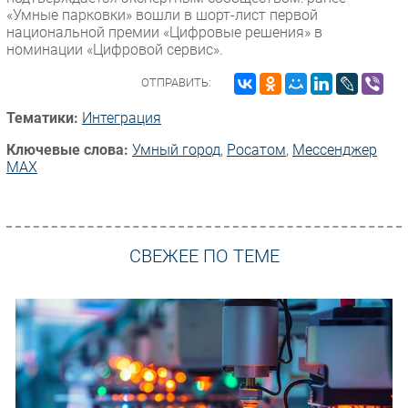
«Умные парковки» вошли в шорт-лист первой
национальной премии «Цифровые решения» в
номинации «Цифровой сервис».
ОТПРАВИТЬ:
Тематики:
Интеграция
Ключевые слова:
Умный город
,
Росатом
,
Мессенджер
MAX
СВЕЖЕЕ ПО ТЕМЕ