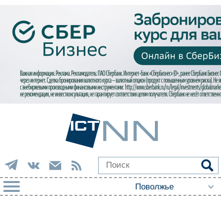
РУБРИКИ