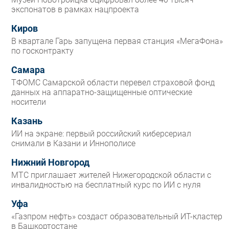
экспонатов в рамках нацпроекта
Киров
В квартале Гарь запущена первая станция «МегаФона»
по госконтракту
Самара
ТФОМС Самарской области перевел страховой фонд
данных на аппаратно-защищенные оптические
носители
Казань
ИИ на экране: первый российский киберсериал
снимали в Казани и Иннополисе
Нижний Новгород
МТС приглашает жителей Нижегородской области с
инвалидностью на бесплатный курс по ИИ с нуля
Уфа
«Газпром нефть» создаст образовательный ИТ-кластер
в Башкортостане