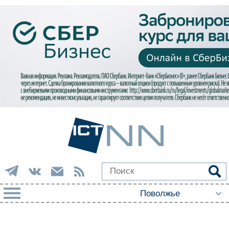
РУБРИКИ