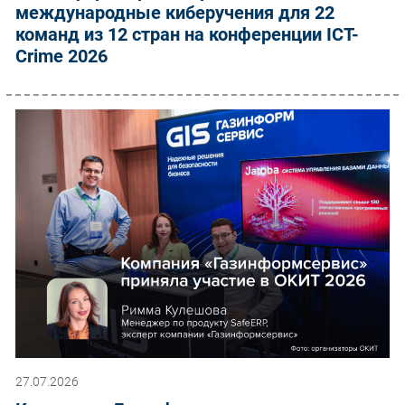
международные киберучения для 22
команд из 12 стран на конференции ICT-
Crime 2026
27.07.2026