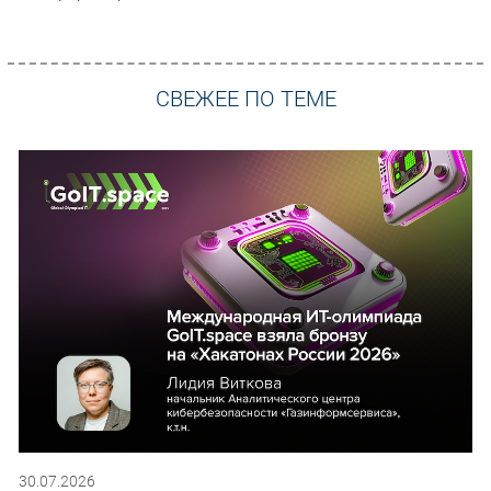
СВЕЖЕЕ ПО ТЕМЕ
30.07.2026