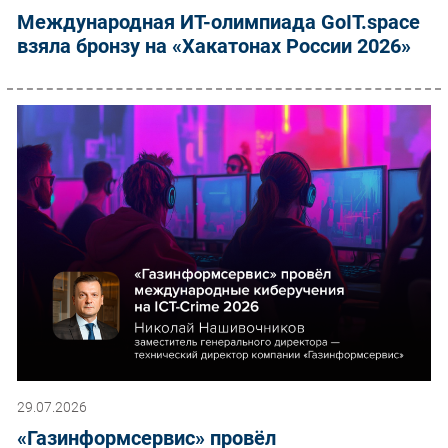
Международная ИТ-олимпиада GoIT.space
взяла бронзу на «Хакатонах России 2026»
29.07.2026
«Газинформсервис» провёл