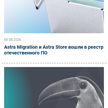
06.08.2026
Astra Migration и Astra Store вошли в реестр
отечественного ПО