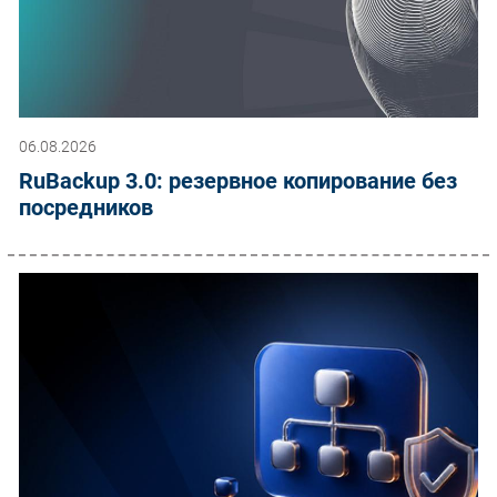
06.08.2026
RuBackup 3.0: резервное копирование без
посредников