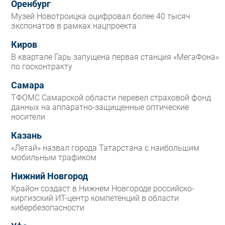
Оренбург
Музей Новотроицка оцифровал более 40 тысяч
экспонатов в рамках нацпроекта
Киров
В квартале Гарь запущена первая станция «МегаФона»
по госконтракту
Самара
ТФОМС Самарской области перевел страховой фонд
данных на аппаратно-защищенные оптические
носители
Казань
«Летай» назвал города Татарстана с наибольшим
мобильным трафиком
Нижний Новгород
Крайон создаст в Нижнем Новгороде российско-
киргизский ИТ-центр компетенций в области
кибербезопасности