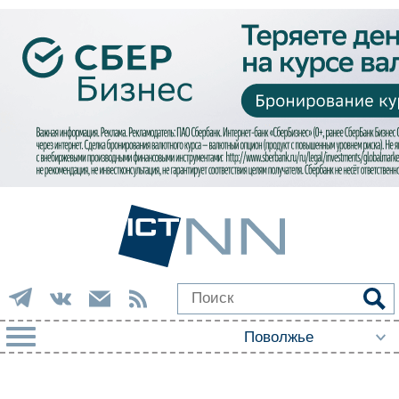
РУБРИКИ