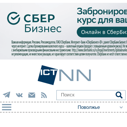
РУБРИКИ