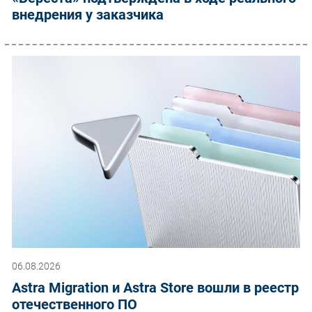
внедрения у заказчика
06.08.2026
Astra Migration и Astra Store вошли в реестр
отечественного ПО