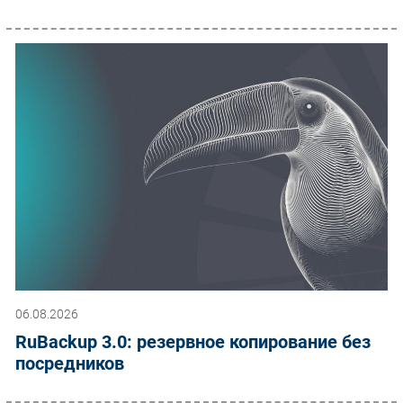
06.08.2026
RuBackup 3.0: резервное копирование без
посредников