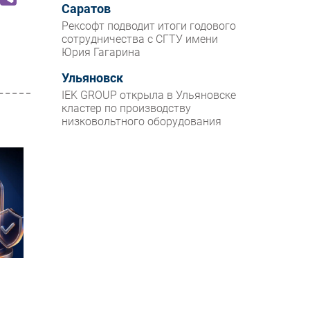
Саратов
Рексофт подводит итоги годового
сотрудничества с СГТУ имени
Юрия Гагарина
Ульяновск
IEK GROUP открыла в Ульяновске
кластер по производству
низковольтного оборудования