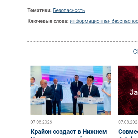
Тематики:
Безопасность
Ключевые слова:
информационная безопасно
С
07.08.2026
07.08.202
Крайон создаст в Нижнем
Совме