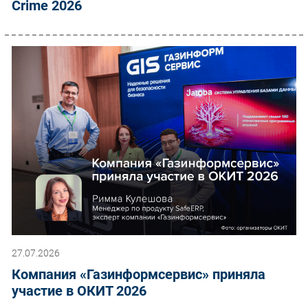
Crime 2026
27.07.2026
Компания «Газинформсервис» приняла
участие в ОКИТ 2026