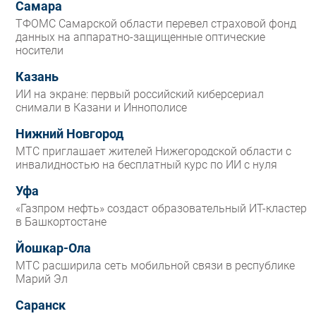
Самара
ТФОМС Самарской области перевел страховой фонд
данных на аппаратно-защищенные оптические
носители
Казань
ИИ на экране: первый российский киберсериал
снимали в Казани и Иннополисе
Нижний Новгород
МТС приглашает жителей Нижегородской области с
инвалидностью на бесплатный курс по ИИ с нуля
Уфа
«Газпром нефть» создаст образовательный ИТ-кластер
в Башкортостане
Йошкар-Ола
МТС расширила сеть мобильной связи в республике
Марий Эл
Саранск