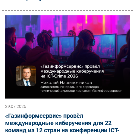
29.07.2026
«Газинформсервис» провёл
международные киберучения для 22
команд из 12 стран на конференции ICT-