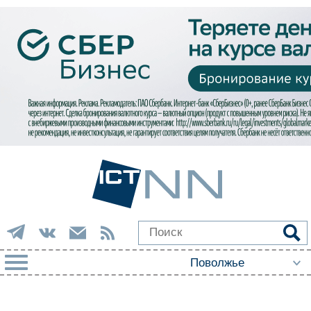
РУБРИКИ