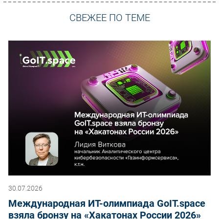
СВЕЖЕЕ ПО ТЕМЕ
30.07.2026
Международная ИТ-олимпиада GoIT.space
взяла бронзу на «Хакатонах России 2026»