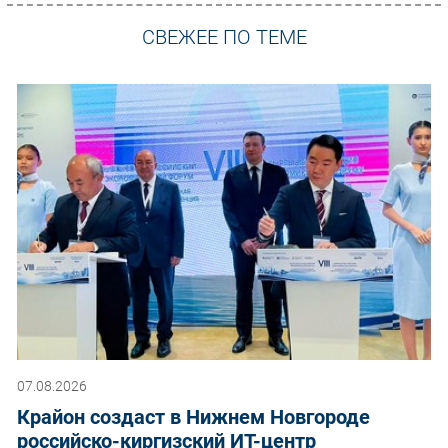
СВЕЖЕЕ ПО ТЕМЕ
07.08.2026
Крайон создаст в Нижнем Новгороде
российско-киргизский ИТ-центр