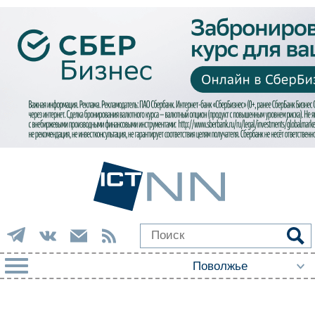
РУБРИКИ