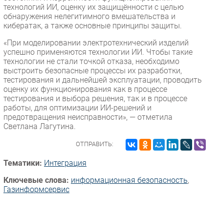
технологий ИИ, оценку их защищённости с целью
обнаружения нелегитимного вмешательства и
кибератак, а также основные принципы защиты.
«При моделировании электротехнический изделий
успешно применяются технологии ИИ. Чтобы такие
технологии не стали точкой отказа, необходимо
выстроить безопасные процессы их разработки,
тестирования и дальнейшей эксплуатации, проводить
оценку их функционирования как в процессе
тестирования и выбора решения, так и в процессе
работы, для оптимизации ИИ-решений и
предотвращения неисправности», — отметила
Светлана Лагутина.
ОТПРАВИТЬ:
Тематики:
Интеграция
Ключевые слова:
информационная безопасность
,
Газинформсервис