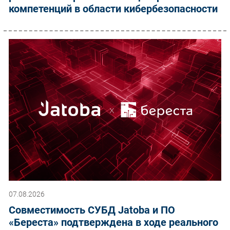
компетенций в области кибербезопасности
07.08.2026
Совместимость СУБД Jatoba и ПО
«Береста» подтверждена в ходе реального