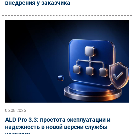
внедрения у заказчика
06.08.2026
ALD Pro 3.3: простота эксплуатации и
надежность в новой версии службы