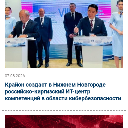
07.08.2026
Крайон создаст в Нижнем Новгороде
российско-киргизский ИТ-центр
компетенций в области кибербезопасности