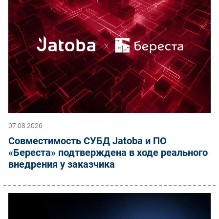
07.08.2026
Совместимость СУБД Jatoba и ПО
«Береста» подтверждена в ходе реального
внедрения у заказчика