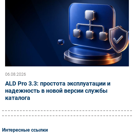
06.08.2026
ALD Pro 3.3: простота эксплуатации и
надежность в новой версии службы
каталога
Интересные ссылки