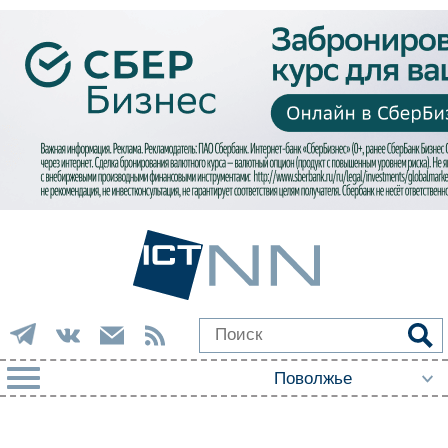
РУБРИКИ